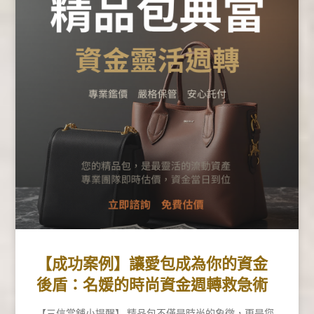
【成功案例】讓愛包成為你的資金
後盾：名媛的時尚資金週轉救急術
【三信當舖小提醒】 精品包不僅是時尚的象徵，更是您