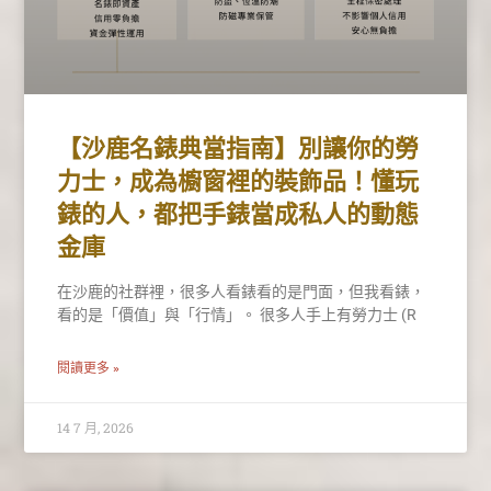
【沙鹿名錶典當指南】別讓你的勞
力士，成為櫥窗裡的裝飾品！懂玩
錶的人，都把手錶當成私人的動態
金庫
在沙鹿的社群裡，很多人看錶看的是門面，但我看錶，
看的是「價值」與「行情」。 很多人手上有勞力士 (R
閱讀更多 »
14 7 月, 2026