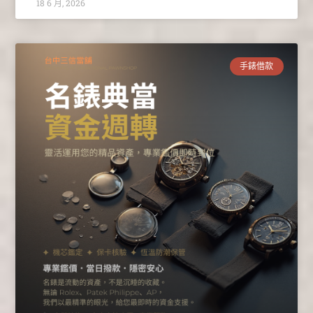
18 6 月, 2026
手錶借款