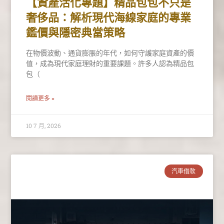
【資產活化專題】精品包包不只是
奢侈品：解析現代海線家庭的專業
鑑價與隱密典當策略
在物價波動、通貨膨脹的年代，如何守護家庭資產的價
值，成為現代家庭理財的重要課題。許多人認為精品包
包（
閱讀更多 »
10 7 月, 2026
汽車借款