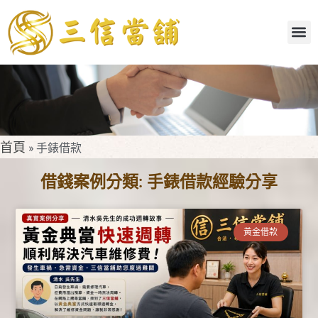
首頁
»
手錶借款
借錢案例分類: 手錶借款經驗分享
黃金借款