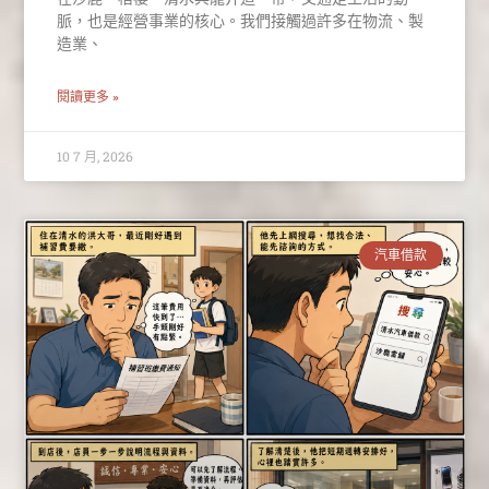
脈，也是經營事業的核心。我們接觸過許多在物流、製
造業、
閱讀更多 »
10 7 月, 2026
汽車借款