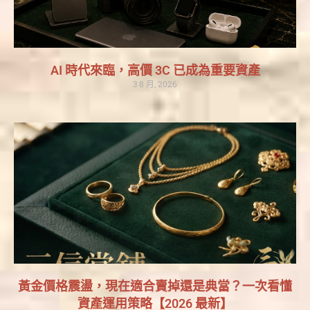
AI 時代來臨，高價 3C 已成為重要資產
3 8 月, 2026
黃金價格震盪，現在適合賣掉還是典當？一次看懂
資產運用策略【2026 最新】