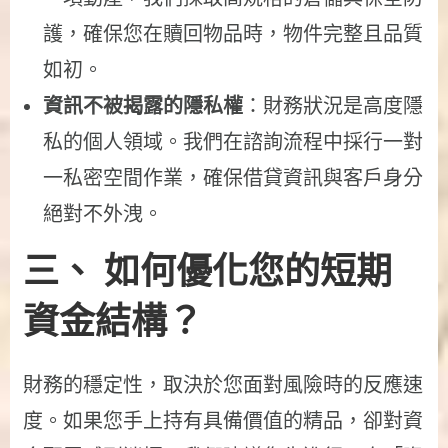
護，確保您在贖回物品時，物件完整且品質
如初。
資訊不被揭露的隱私權
：財務狀況是高度隱
私的個人領域。我們在諮詢流程中採行一對
一私密空間作業，確保借貸資訊與客戶身分
絕對不外洩。
三、 如何優化您的短期
資金結構？
財務的穩定性，取決於您面對風險時的反應速
度。如果您手上持有具備價值的精品，卻對資