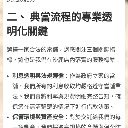
二、 典當流程的專業透
明化關鍵
選擇一家合法的當舖，您應關注三個關鍵指
標，這也是我們在沙鹿店內落實的服務標準：
利息透明與法規遵循
：作為政府立案的當
舖，我們所有的利息收取均嚴格遵守當舖業
法。我們會將利率與規費明細完整告知，確
保您在清清楚楚的情況下進行借款決策。
保管環境與資產安全
：對於交託給我們的每
一項動產，我們採取高規格的倉儲與保全防