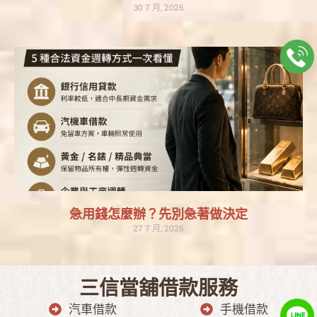
30 7 月, 2026
急用錢怎麼辦？先別急著做決定
27 7 月, 2026
三信當舖借款服務
汽車借款
手機借款