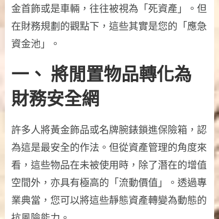
金首飾或是車輛，往往被視為「死資產」。但
在財務規劃的觀點下，這些其實是您的「應急
資金池」。
一、 將閒置物品轉化為
財務安全網
許多人將黃金飾品或名牌腕錶鎖進保險箱，認
為這是最安全的作法。但從資產管理的角度來
看，這些物品在未被使用時，除了潛在的增值
空間外，亦具有極高的「流動價值」。透過專
業典當，您可以將這些靜態資產轉變為動態的
抗風險能力。