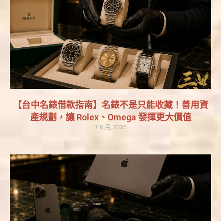
【台中名錶借款指南】名錶不是只能收藏！善用資
產規劃，讓 Rolex、Omega 發揮更大價值
7 8 月, 2026