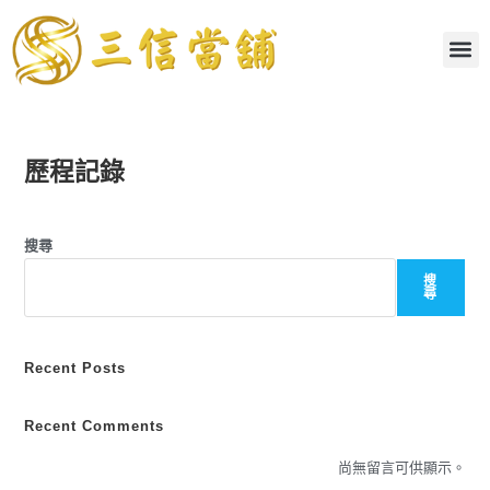
歷程記錄
搜尋
搜
尋
Recent Posts
Recent Comments
尚無留言可供顯示。